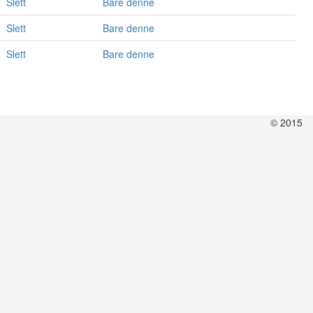
Slett
Bare denne
Slett
Bare denne
Slett
Bare denne
© 2015