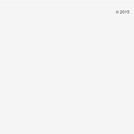
© 2015