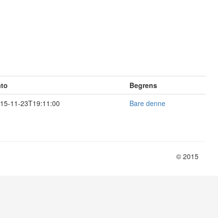
to
Begrens
15-11-23T19:11:00
Bare denne
© 2015