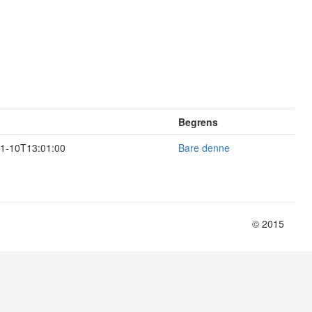
Begrens
1-10T13:01:00
Bare denne
© 2015